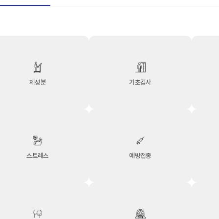
체성분
기초검사
스트레스
예방접종